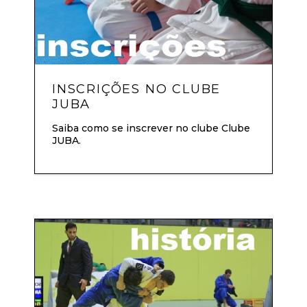
INSCRIÇÕES NO CLUBE
JUBA
Saiba como se inscrever no clube Clube
JUBA.