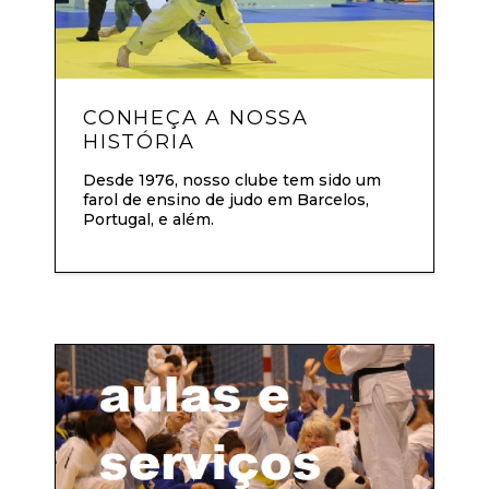
CONHEÇA A NOSSA
HISTÓRIA
Desde 1976, nosso clube tem sido um
farol de ensino de judo em Barcelos,
Portugal, e além.