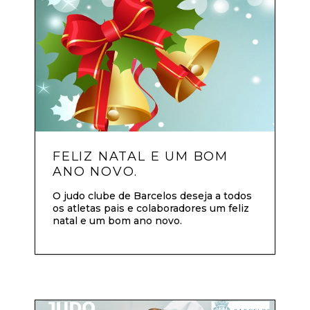
FELIZ NATAL E UM BOM
ANO NOVO.
O judo clube de Barcelos deseja a todos
os atletas pais e colaboradores um feliz
natal e um bom ano novo.