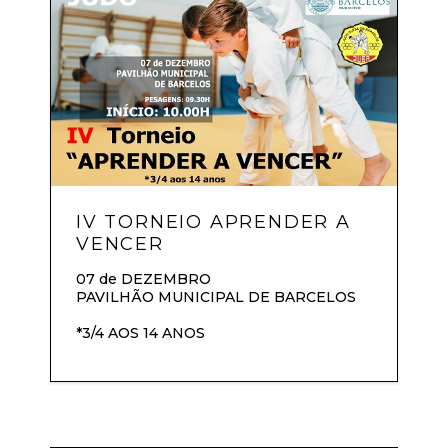
IV TORNEIO APRENDER A
VENCER
07 de DEZEMBRO
PAVILHÃO MUNICIPAL DE BARCELOS
*3/4 AOS 14 ANOS