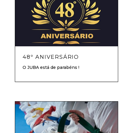
48º ANIVERSÁRIO
O JUBA está de parabéns !