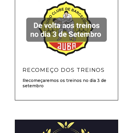
RECOMEÇO DOS TREINOS
Recomeçaremos os treinos no dia 3 de
setembro