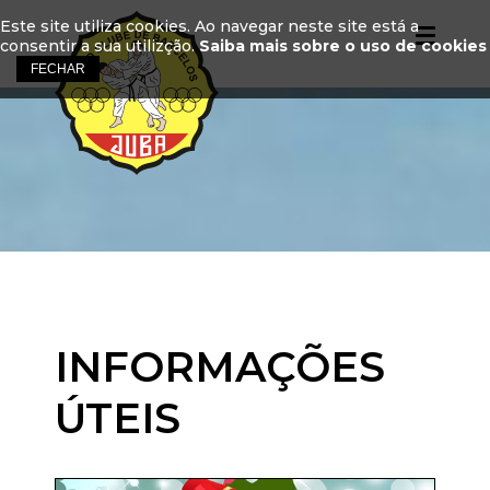
Este site utiliza cookies. Ao navegar neste site está a
consentir a sua utilizção.
Saiba mais sobre o uso de cookies
INFORMAÇÕES
ÚTEIS