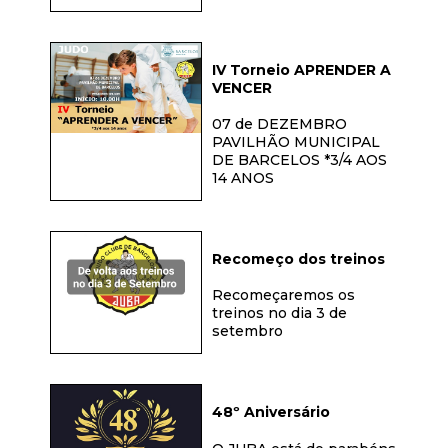
IV Torneio APRENDER A
VENCER
07 de DEZEMBRO
PAVILHÃO MUNICIPAL
DE BARCELOS *3/4 AOS
14 ANOS
Recomeço dos treinos
Recomeçaremos os
treinos no dia 3 de
setembro
48º Aniversário