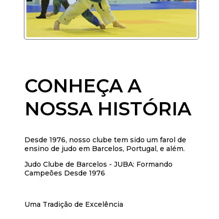
CONHEÇA A
NOSSA HISTÓRIA
Desde 1976, nosso clube tem sido um farol de
ensino de judo em Barcelos, Portugal, e além.
Judo Clube de Barcelos - JUBA: Formando
Campeões Desde 1976
Uma Tradição de Excelência