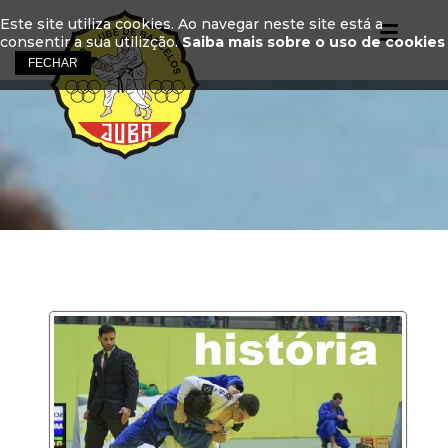
Este site utiliza cookies. Ao navegar neste site está a
consentir a sua utilizção.
Saiba mais sobre o uso de cookies