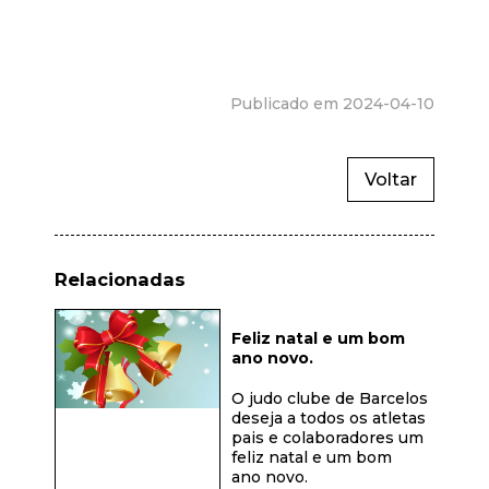
Publicado em 2024-04-10
Voltar
Relacionadas
Feliz natal e um bom
ano novo.
O judo clube de Barcelos
deseja a todos os atletas
pais e colaboradores um
feliz natal e um bom
ano novo.